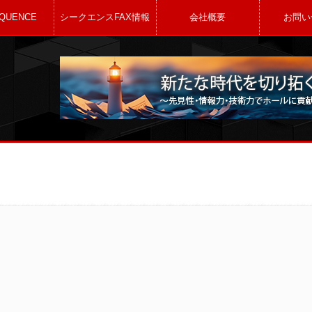
QUENCE
シークエンスFAX情報
会社概要
お問い