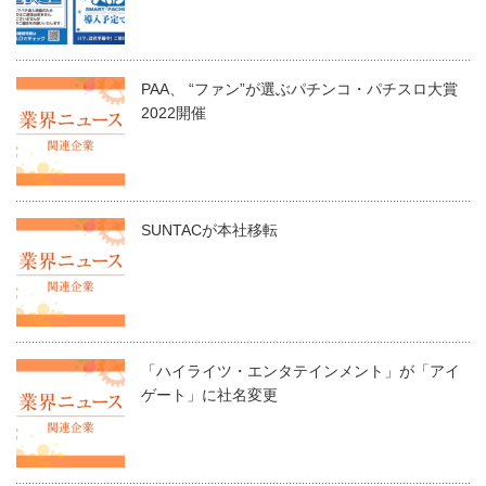
PAA、 “ファン”が選ぶパチンコ・パチスロ大賞
2022開催
SUNTACが本社移転
「ハイライツ・エンタテインメント」が「アイ
ゲート」に社名変更