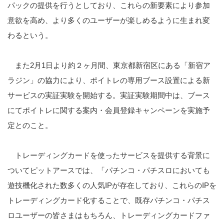
パックの提供を行うとしており、これらの新要素により参加
意欲を高め、より多くのユーザーが楽しめるように生まれ変
わるという。
また2月1日より約２ヶ月間、東京都新宿区にある「新宿ア
ラジン」の協力により、ポイトレの専用ブース設置による新
サービスの実証実験を開始する。実証実験期間中は、ブース
にてポイトレに関する案内・会員登録キャンペーンを実施予
定とのこと。
トレーディングカードを使ったサービスを提供する背景に
ついてピットアースでは、「パチンコ・パチスロにおいても
遊技機化された数多くの人気IPが存在しており、これらのIPを
トレーディングカード化することで、既存パチンコ・パチス
ロユーザーの皆さまはもちろん、トレーディングカードファ