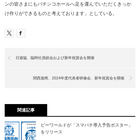
ンの皆さまにもパチンコホールへ足を運んでいただくきっか
け作りができるものと考えております」としている。
日遊協、臨時社員総会および新年祝賀会を開催
関西遊商、2024年度代表者研修会、新年祝賀会を開催
関連記事
ピーワールドが「スマパチ導入予告ポスター」
をリリース