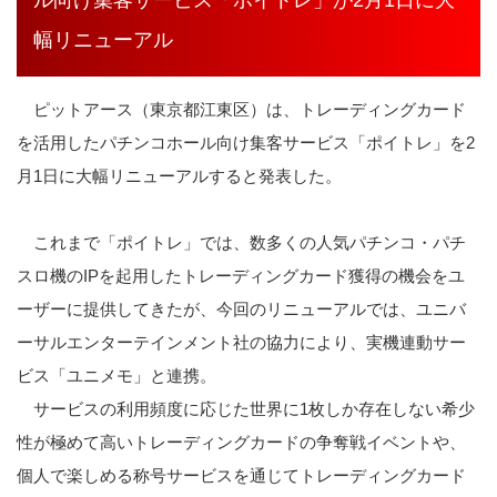
幅リニューアル
ピットアース（東京都江東区）は、トレーディングカード
を活用したパチンコホール向け集客サービス「ポイトレ」を2
月1日に大幅リニューアルすると発表した。
これまで「ポイトレ」では、数多くの人気パチンコ・パチ
スロ機のIPを起用したトレーディングカード獲得の機会をユ
ーザーに提供してきたが、今回のリニューアルでは、ユニバ
ーサルエンターテインメント社の協力により、実機連動サー
ビス「ユニメモ」と連携。
サービスの利用頻度に応じた世界に1枚しか存在しない希少
性が極めて高いトレーディングカードの争奪戦イベントや、
個人で楽しめる称号サービスを通じてトレーディングカード