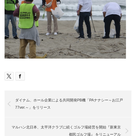
ダイナム、ホール企業による共同開発PB機「PAナナシー～お江戸
77ver.～」をリリース
マルハン北日本、太平洋クラブに続くゴルフ場経営を開始『新東京
都民ゴルフ場』 をリニューアル