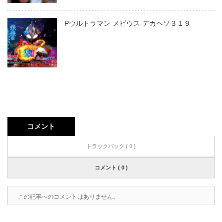
Pウルトラマン メビウス デカヘソ３１９
コメント
トラックバック ( 0 )
コメント ( 0 )
この記事へのコメントはありません。