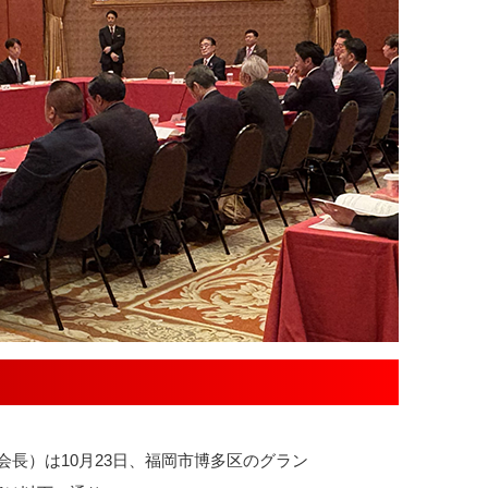
長）は10月23日、福岡市博多区のグラン