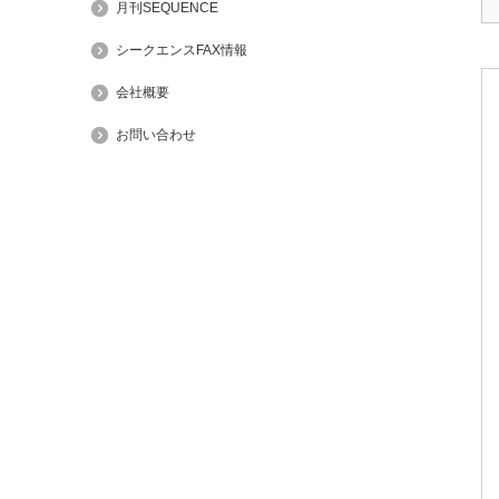
月刊SEQUENCE
シークエンスFAX情報
会社概要
お問い合わせ