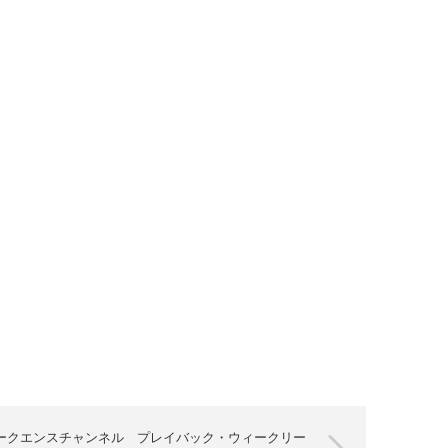
ークエンスチャンネル プレイバック・ウィークリー