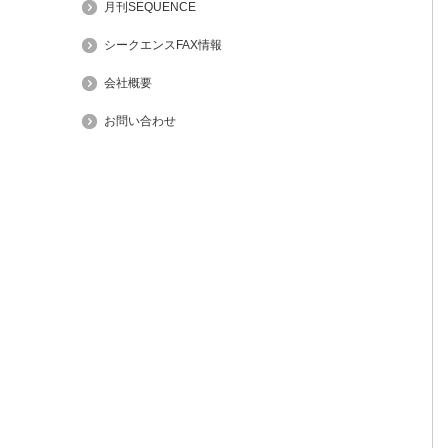
月刊SEQUENCE
シークエンスFAX情報
会社概要
お問い合わせ