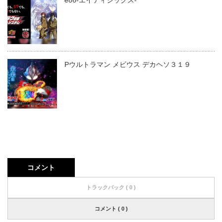
Pウルトラマン メビウス デカヘソ３１９
コメント
トラックバック ( 0 )
コメント ( 0 )