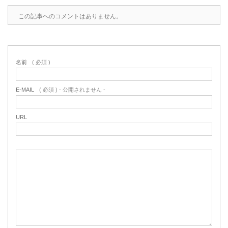
この記事へのコメントはありません。
名前
( 必須 )
E-MAIL
( 必須 ) - 公開されません -
URL