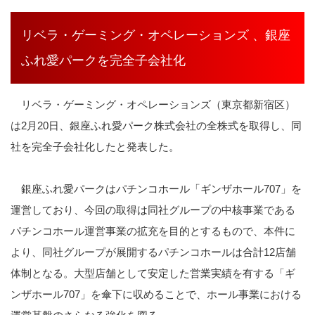
リベラ・ゲーミング・オペレーションズ 、銀座
ふれ愛パークを完全子会社化
リベラ・ゲーミング・オペレーションズ（東京都新宿区）
は2月20日、銀座ふれ愛パーク株式会社の全株式を取得し、同
社を完全子会社化したと発表した。
銀座ふれ愛パークはパチンコホール「ギンザホール707」を
運営しており、今回の取得は同社グループの中核事業である
パチンコホール運営事業の拡充を目的とするもので、本件に
より、同社グループが展開するパチンコホールは合計12店舗
体制となる。大型店舗として安定した営業実績を有する「ギ
ンザホール707」を傘下に収めることで、ホール事業における