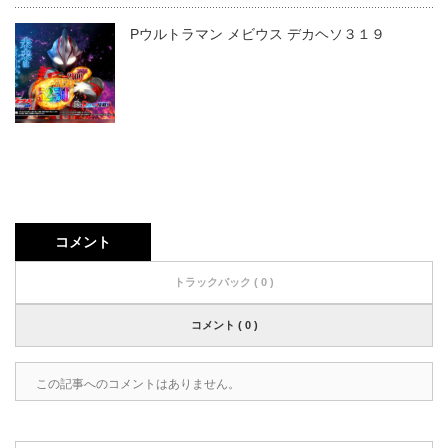
Pウルトラマン メビウス デカヘソ３１９
コメント
トラックバック ( 0 )
コメント ( 0 )
この記事へのコメントはありません。