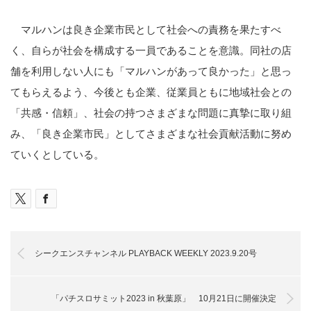
マルハンは良き企業市民として社会への責務を果たすべ
く、自らが社会を構成する一員であることを意識。同社の店
舗を利用しない人にも「マルハンがあって良かった」と思っ
てもらえるよう、今後とも企業、従業員ともに地域社会との
「共感・信頼」、社会の持つさまざまな問題に真摯に取り組
み、「良き企業市民」としてさまざまな社会貢献活動に努め
ていくとしている。
シークエンスチャンネル PLAYBACK WEEKLY 2023.9.20号
「パチスロサミット2023 in 秋葉原」 10月21日に開催決定