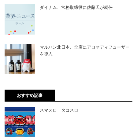
ダイナム、常務取締役に佐藤氏が就任
マルハン北日本、全店にアロマディフューザー
を導入
おすすめ記事
スマスロ タコスロ