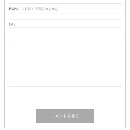
E-MAIL
( 必須 ) - 公開されません -
URL