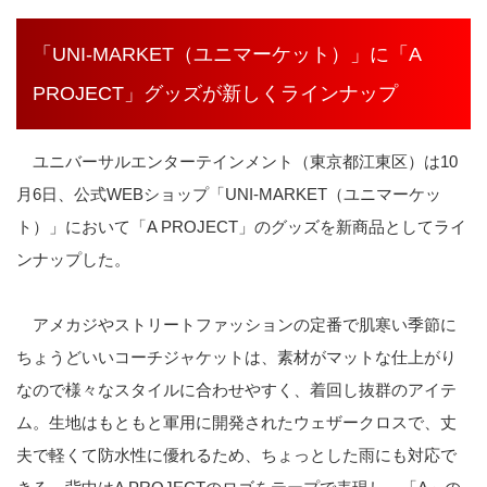
「UNI-MARKET（ユニマーケット）」に「A
PROJECT」グッズが新しくラインナップ
ユニバーサルエンターテインメント（東京都江東区）は10
月6日、公式WEBショップ「UNI-MARKET（ユニマーケッ
ト）」において「A PROJECT」のグッズを新商品としてライ
ンナップした。
アメカジやストリートファッションの定番で肌寒い季節に
ちょうどいいコーチジャケットは、素材がマットな仕上がり
なので様々なスタイルに合わせやすく、着回し抜群のアイテ
ム。生地はもともと軍用に開発されたウェザークロスで、丈
夫で軽くて防水性に優れるため、ちょっとした雨にも対応で