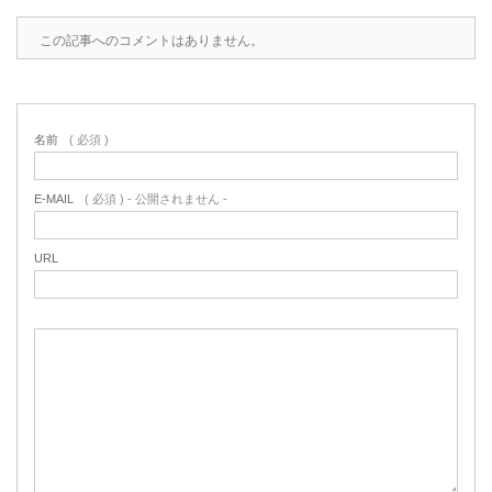
この記事へのコメントはありません。
名前
( 必須 )
E-MAIL
( 必須 ) - 公開されません -
URL