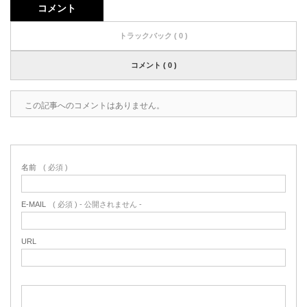
コメント
トラックバック ( 0 )
コメント ( 0 )
この記事へのコメントはありません。
名前
( 必須 )
E-MAIL
( 必須 ) - 公開されません -
URL