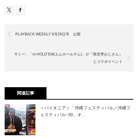
PLAYBACK WEEKLY 9月29日号 公開
サミー、「m HOLD’EM(エムホールデム)」が『異世界おじさん』
とコラボイベント
関連記事
＜パイオニア＞「沖縄フェスティバル／沖縄フ
ェスティバルｰ30」オ…