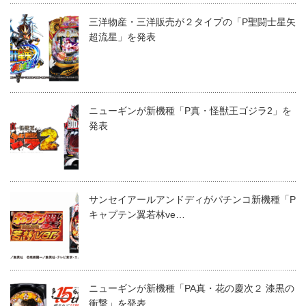
三洋物産・三洋販売が２タイプの「P聖闘士星矢
超流星」を発表
ニューギンが新機種「P真・怪獣王ゴジラ2」を
発表
サンセイアールアンドディがパチンコ新機種「P
キャプテン翼若林ve…
ニューギンが新機種「PA真・花の慶次２ 漆黒の
衝撃」を発表