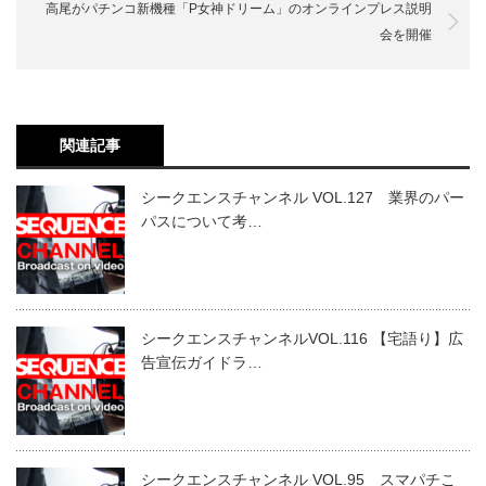
高尾がパチンコ新機種「P女神ドリーム」のオンラインプレス説明
会を開催
関連記事
シークエンスチャンネル VOL.127 業界のパー
パスについて考…
シークエンスチャンネルVOL.116 【宅語り】広
告宣伝ガイドラ…
シークエンスチャンネル VOL.95 スマパチこ