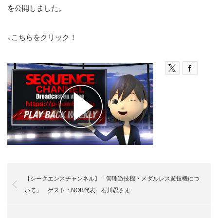
を公開しました。
↓こちらをクリック！
【シークエンスチャンネル】「管理遊技機・メダルレス遊技機につ
いて」 ゲスト：NOB代表 石川忍さま