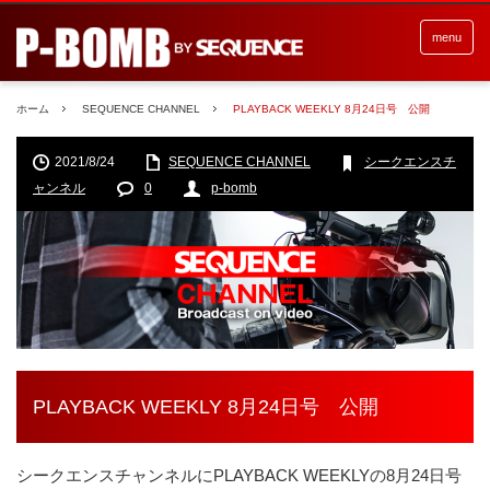
menu
ホーム
SEQUENCE CHANNEL
PLAYBACK WEEKLY 8月24日号 公開
2021/8/24
SEQUENCE CHANNEL
シークエンスチ
ャンネル
0
p-bomb
PLAYBACK WEEKLY 8月24日号 公開
シークエンスチャンネルにPLAYBACK WEEKLYの8月24日号