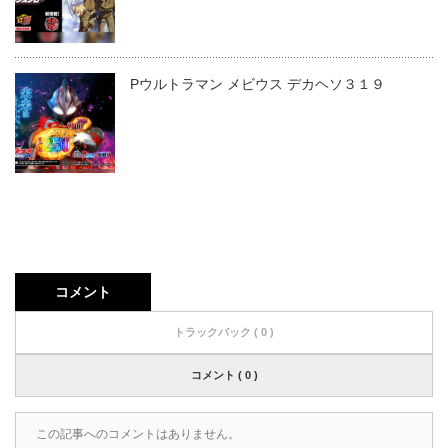
Pウルトラマン メビウス デカヘソ３１９
コメント
トラックバック ( 0 )
コメント ( 0 )
この記事へのコメントはありません。