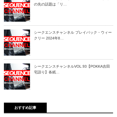
の先の話題は「リ…
シークエンスチャンネル プレイバック・ウィー
クリー 2024年8…
シークエンスチャンネルVOL.93【POKKA吉田
宅語り】各紙…
おすすめ記事