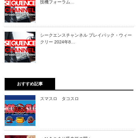
技機フォーラム…
シークエンスチャンネル プレイバック・ウィー
クリー 2024年8…
おすすめ記事
スマスロ タコスロ