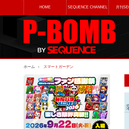
HOME
SEQUENCE CHANNEL
月刊SE
ホーム
スマートガーデン