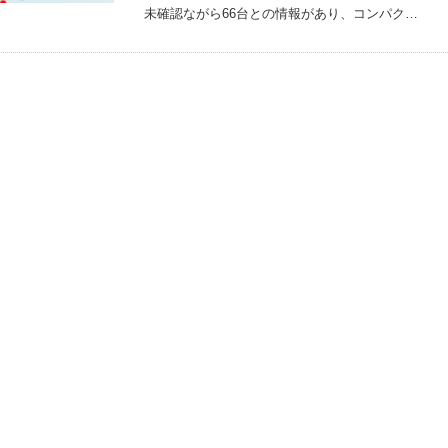
未確認ながら66台との情報があり、コンパク…