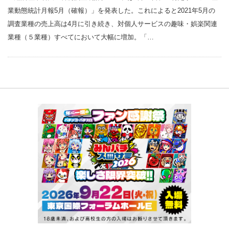
業動態統計月報5月（確報）」を発表した。これによると2021年5月の
調査業種の売上高は4月に引き続き、対個人サービスの趣味・娯楽関連
業種（５業種）すべてにおいて大幅に増加。「…