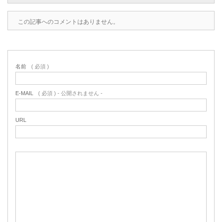
この記事へのコメントはありません。
名前
( 必須 )
E-MAIL
( 必須 ) - 公開されません -
URL