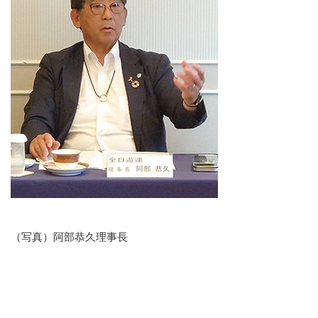
（写真）阿部恭久理事長