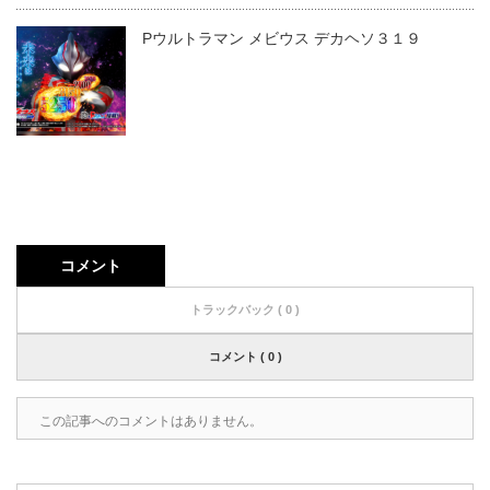
Pウルトラマン メビウス デカヘソ３１９
コメント
トラックバック ( 0 )
コメント ( 0 )
この記事へのコメントはありません。