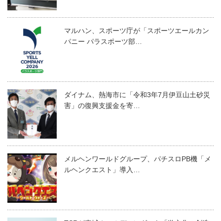
マルハン、スポーツ庁が「スポーツエールカン
パニー パラスポーツ部…
ダイナム、熱海市に「令和3年7月伊豆山土砂災
害」の復興支援金を寄…
メルヘンワールドグループ、パチスロPB機「メ
ルヘンクエスト」導入…