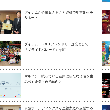
ダイナムが企業版ふるさと納税で地方創生を
サポート
ダイナム、LGBTフレンドリー企業として
「プライドパレード」を応…
マルハン、眠っている在庫に新たな価値を生
み出す企業・自治体向け「…
真城ホールディングスが里親家庭を支援する