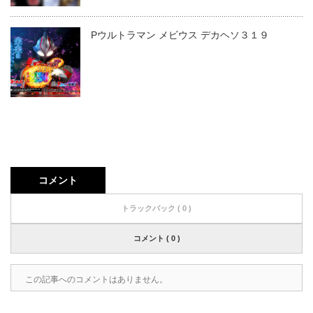
Pウルトラマン メビウス デカヘソ３１９
コメント
トラックバック ( 0 )
コメント ( 0 )
この記事へのコメントはありません。