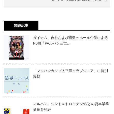
関連記事
ダイナム、自社および複数のホール企業による
PB機「PAルパン三世…
「マルハンカップ太平洋クラブシニア」に特別
協賛
マルハン、シント＝トロイデンVVとの資本業務
提携を発表