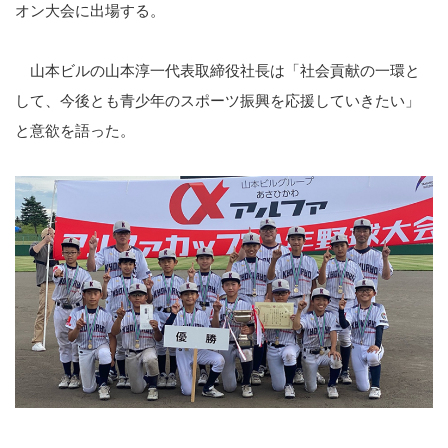
オン大会に出場する。
山本ビルの山本淳一代表取締役社長は「社会貢献の一環と
して、今後とも青少年のスポーツ振興を応援していきたい」
と意欲を語った。