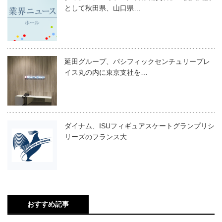
として秋田県、山口県…
延田グループ、パシフィックセンチュリープレ
イス丸の内に東京支社を…
ダイナム、ISUフィギュアスケートグランプリシ
リーズのフランス大…
おすすめ記事