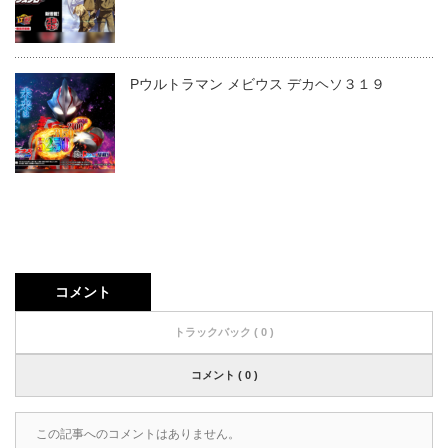
Pウルトラマン メビウス デカヘソ３１９
コメント
トラックバック ( 0 )
コメント ( 0 )
この記事へのコメントはありません。