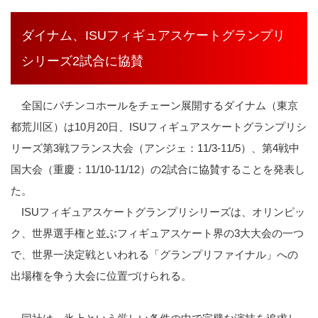
ダイナム、ISUフィギュアスケートグランプリ
シリーズ2試合に協賛
全国にパチンコホールをチェーン展開するダイナム（東京
都荒川区）は10月20日、ISUフィギュアスケートグランプリシ
リーズ第3戦フランス大会（アンジェ：11/3-11/5）、第4戦中
国大会（重慶：11/10-11/12）の2試合に協賛することを発表し
た。
ISUフィギュアスケートグランプリシリーズは、オリンピッ
ク、世界選手権と並ぶフィギュアスケート界の3大大会の一つ
で、世界一決定戦といわれる「グランプリファイナル」への
出場権を争う大会に位置づけられる。