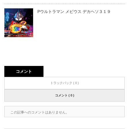
Pウルトラマン メビウス デカヘソ３１９
コメント
トラックバック ( 0 )
コメント ( 0 )
この記事へのコメントはありません。