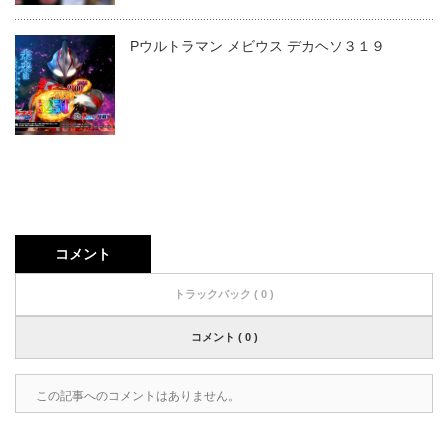
Pウルトラマン メビウス デカヘソ３１９
コメント
トラックバック ( 0 )
コメント ( 0 )
この記事へのコメントはありません。