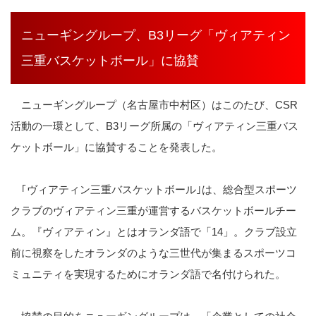
ニューギングループ、B3リーグ「ヴィアティン
三重バスケットボール」に協賛
ニューギングループ（名古屋市中村区）はこのたび、CSR
活動の一環として、B3リーグ所属の「ヴィアティン三重バス
ケットボール」に協賛することを発表した。
｢ヴィアティン三重バスケットボール｣は、総合型スポーツ
クラブのヴィアティン三重が運営するバスケットボールチー
ム。『ヴィアティン』とはオランダ語で「14」。クラブ設立
前に視察をしたオランダのような三世代が集まるスポーツコ
ミュニティを実現するためにオランダ語で名付けられた。