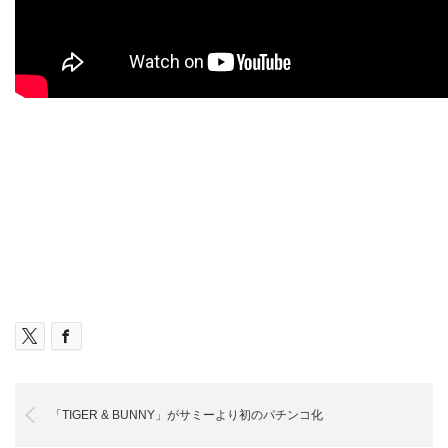
「TIGER & BUNNY」がサミーより初のパチンコ化