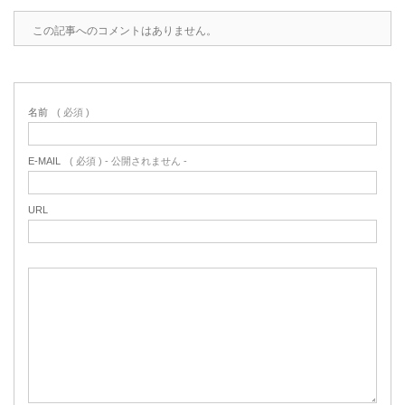
この記事へのコメントはありません。
名前
( 必須 )
E-MAIL
( 必須 ) - 公開されません -
URL