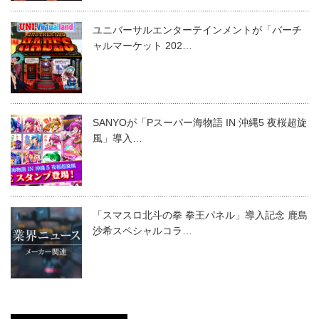
ユニバーサルエンターテインメントが「バーチ
ャルマーケット 202…
SANYOが「Pスーパー海物語 IN 沖縄5 夜桜超旋
風」導入…
「スマスロ北斗の拳 拳王パネル」導入記念 鹿島
沙希スペシャルコラ…