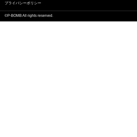
プライバシーポリシー