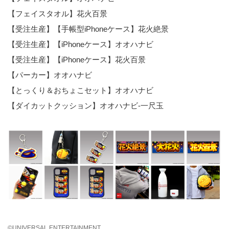
【フェイスタオル】花火百景
【受注生産】【手帳型iPhoneケース】花火絶景
【受注生産】【iPhoneケース】オオハナビ
【受注生産】【iPhoneケース】花火百景
【パーカー】オオハナビ
【とっくり＆おちょこセット】オオハナビ
【ダイカットクッション】オオハナビ-一尺玉
©️UNIVERSAL ENTERTAINMENT