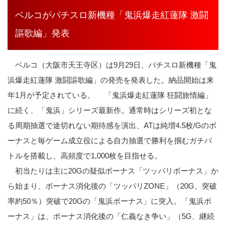
ベルコがパチスロ新機種「鬼浜爆走紅蓮隊 激闘
謳歌編」発表
ベルコ（大阪市天王寺区）は9月29日、パチスロ新機種「鬼
浜爆走紅蓮隊 激闘謳歌編」の発売を発表した。納品開始は来
年1月が予定されている。 「鬼浜爆走紅蓮隊 狂闘旅情編」
に続く、「鬼浜」シリーズ最新作。通常時はシリーズ初とな
る周期抽選で途切れない期待感を演出、ATは純増4.5枚/Gのボ
ーナスと毎ゲーム成立役による自力抽選で勝利を掴むガチバ
トルを搭載し、高頻度で1,000枚を目指せる。
初当たりは主に20Gの疑似ボーナス「ツッパリボーナス」か
ら始まり、ボーナス消化後の「ツッパリZONE」（20G、突破
率約50％）突破で20Gの「鬼浜ボーナス」に突入。「鬼浜ボ
ーナス」は、ボーナス消化後の「仁義なき争い」（5G、継続