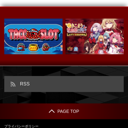
スマスロ タコスロ
ｅひきこまり吸血姫の悶々
RSS
PAGE TOP
プライバシーポリシー