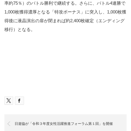
率約75％）のバトル勝利で継続する。さらに、バトル4連勝で
1,000枚獲得濃厚となる「特攻ボーナス」に突入し、1,000枚獲
得後に液晶演出の扉が閉まれば約2,400枚確定（エンディング
移行）となる。
日遊協が「令和３年度女性活躍推進フォーラム第１回」を開催