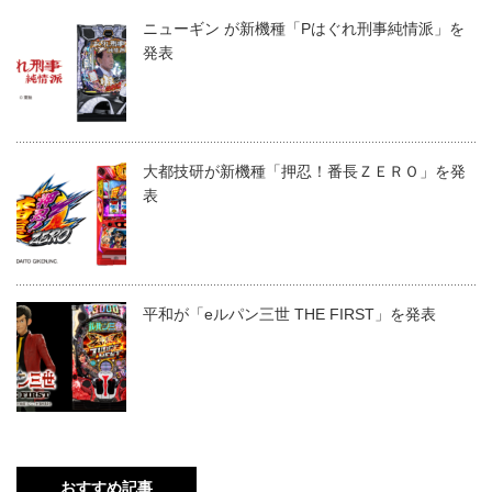
ニューギン が新機種「Pはぐれ刑事純情派」を
発表
大都技研が新機種「押忍！番長ＺＥＲＯ」を発
表
平和が「eルパン三世 THE FIRST」を発表
おすすめ記事