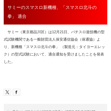
サミーのスマスロ新機種、「スマスロ北斗の
拳」 適合
サミー（東京都品川区）は12月21日、パチスロ遊技機の型
式試験機関である一般財団法人保安通信協会（保通協）よ
り、新機種「スマスロ北斗の拳」 （製造元：タイヨーエレッ
ク）の型式試験において、適合通知を受けましたことを発表
した。