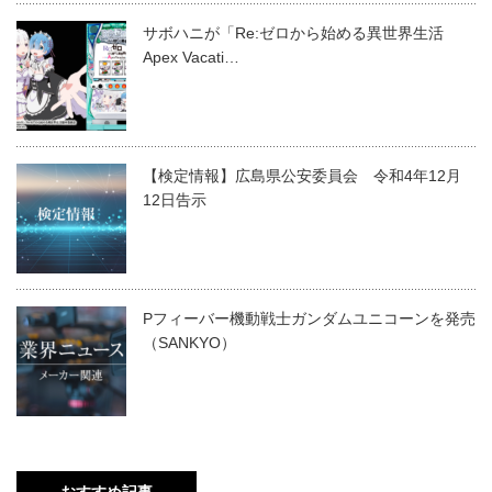
サボハニが「Re:ゼロから始める異世界生活
Apex Vacati…
【検定情報】広島県公安委員会 令和4年12月
12日告示
Pフィーバー機動戦士ガンダムユニコーンを発売
（SANKYO）
おすすめ記事