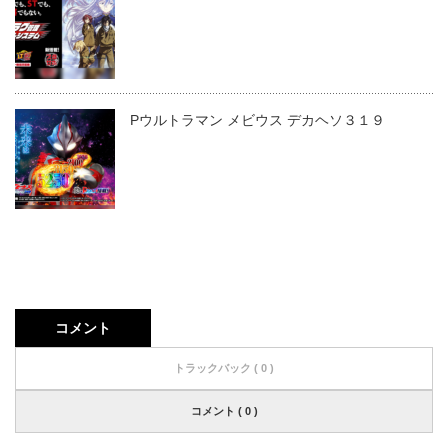
Pウルトラマン メビウス デカヘソ３１９
コメント
トラックバック ( 0 )
コメント ( 0 )