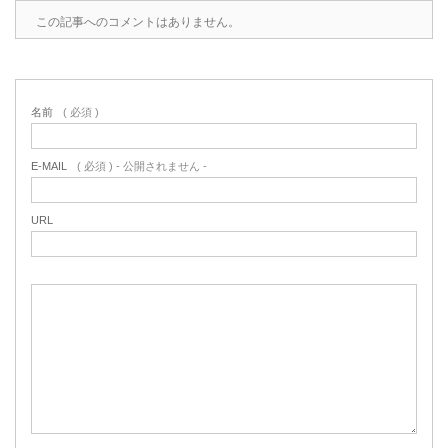
この記事へのコメントはありません。
名前
( 必須 )
E-MAIL
( 必須 ) - 公開されません -
URL