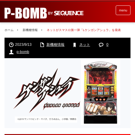
menu
ホーム
新機種情報
ネットがスマスロ第一弾「Lケンガンアシュラ」を発表
2023/9/13
新機種情報
ネット
0
p-bomb