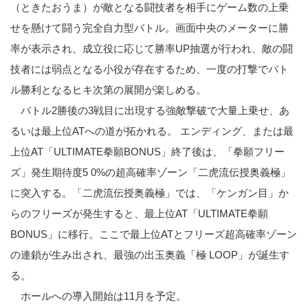
（ときたおうま）が敵となる闘技者を相手にゲーム数の上乗
せを懸けて闘う完全自力型バトル。画面中央のメーターに勝
率が表示され、成立役に応じて勝率UP抽選が行われ、敵の闘
技者には弱点となる小役が存在するため、一度の打撃でバト
ル勝利となるヒキ次第の展開が楽しめる。
バトル2勝後の3戦目に出現する強敵撃破で大量上乗せ、あ
るいは最上位ATへの道が拓かれる。 エンディング、または最
上位AT「ULTIMATE拳願BONUS」終了後は、「拳願フリー
ズ」発生期待度5 0%の超高確率ゾーン「二虎流伝授奥義極」
に突入する。「二虎流伝授奥義極」では、「ケンガン目」か
らのフリーズが発生すると、最上位AT「ULTIMATE拳願
BONUS」に移行。ここで最上位ATとフリーズ超高確率ゾーン
の連鎖が生み出され、最強の出玉奥義「極 LOOP」が誕生す
る。
ホールへの導入開始は11月を予定。