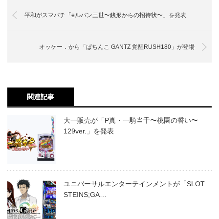
平和がスマパチ「eルパン三世〜銭形からの招待状〜」を発表
オッケー．から「ぱちんこ GANTZ 覚醒RUSH180」が登場
関連記事
大一販売が「P真・一騎当千〜桃園の誓い〜
129ver.」を発表
ユニバーサルエンターテインメントが「SLOT
STEINS;GA…