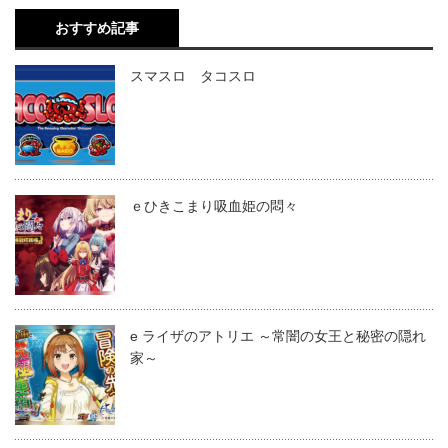
おすすめ記事
スマスロ タコスロ
ｅひきこまり吸血姫の悶々
e ライザのアトリエ ～常闇の女王と秘密の隠れ
家～