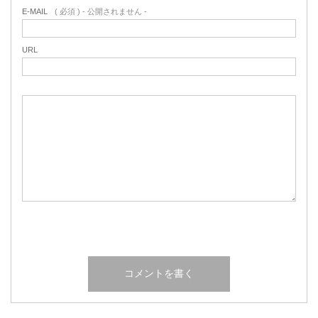
E-MAIL
( 必須 ) - 公開されません -
URL