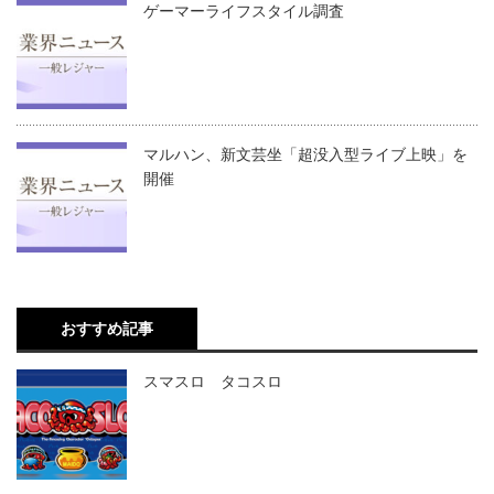
ゲーマーライフスタイル調査
マルハン、新文芸坐「超没入型ライブ上映」を
開催
おすすめ記事
スマスロ タコスロ