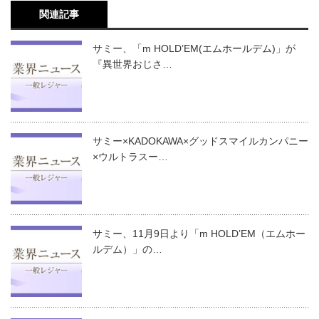
関連記事
サミー、「m HOLD’EM(エムホールデム)」が
『異世界おじさ…
サミー×KADOKAWA×グッドスマイルカンパニー
×ウルトラスー…
サミー、11月9日より「m HOLD’EM（エムホー
ルデム）」の…