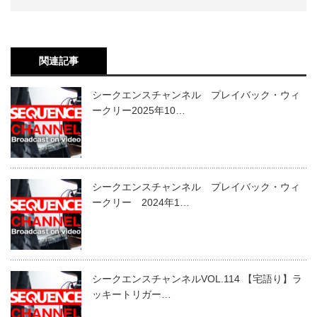
関連記事
シークエンスチャンネル プレイバック・ウィ
ークリー2025年10…
シークエンスチャンネル プレイバック・ウィ
ークリー 2024年1…
シークエンスチャンネルVOL.114 【宅語り】ラ
ッキートリガー…