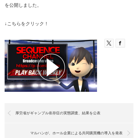
を公開しました。
↓こちらをクリック！
厚労省がギャンブル依存症の実態調査、結果を公表
マルハンが、ホール企業による共同購買機の導入を発表