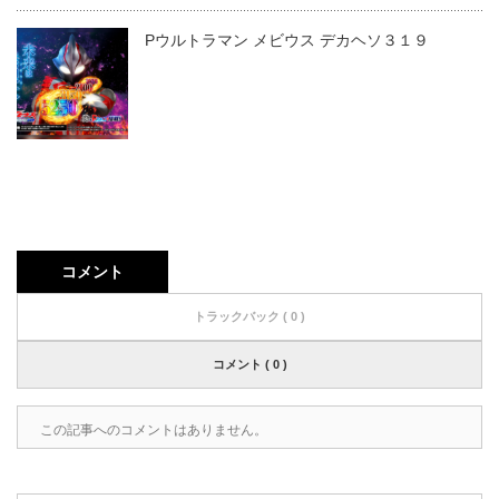
Pウルトラマン メビウス デカヘソ３１９
コメント
トラックバック ( 0 )
コメント ( 0 )
この記事へのコメントはありません。