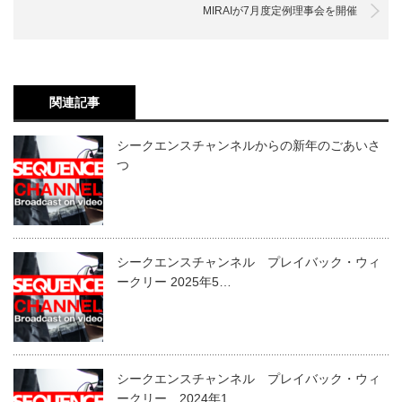
MIRAIが7月度定例理事会を開催
関連記事
シークエンスチャンネルからの新年のごあいさ
つ
シークエンスチャンネル プレイバック・ウィ
ークリー 2025年5…
シークエンスチャンネル プレイバック・ウィ
ークリー 2024年1…