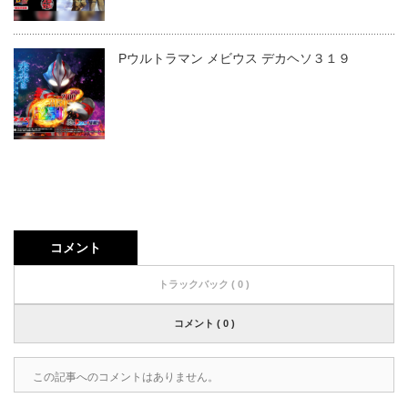
Pウルトラマン メビウス デカヘソ３１９
コメント
トラックバック ( 0 )
コメント ( 0 )
この記事へのコメントはありません。