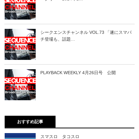
シークエンスチャンネル VOL.73 「遂にスマパ
チ登場も、話題…
PLAYBACK WEEKLY 4月26日号 公開
おすすめ記事
スマスロ タコスロ