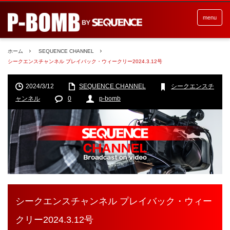
menu
ホーム
SEQUENCE CHANNEL
シークエンスチャンネル プレイバック・ウィークリー2024.3.12号
2024/3/12
SEQUENCE CHANNEL
シークエンスチ
ャンネル
0
p-bomb
シークエンスチャンネル プレイバック・ウィー
クリー2024.3.12号