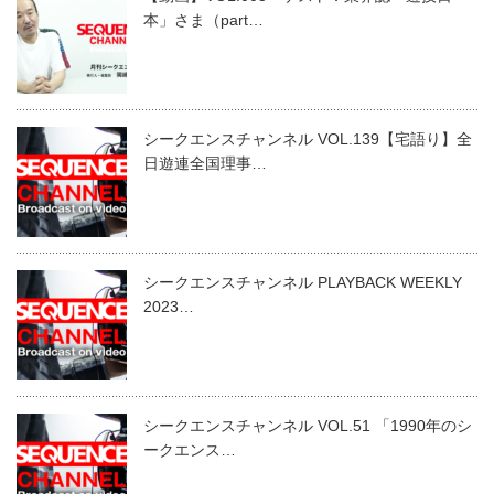
本」さま（part…
シークエンスチャンネル VOL.139【宅語り】全
日遊連全国理事…
シークエンスチャンネル PLAYBACK WEEKLY
2023…
シークエンスチャンネル VOL.51 「1990年のシ
ークエンス…