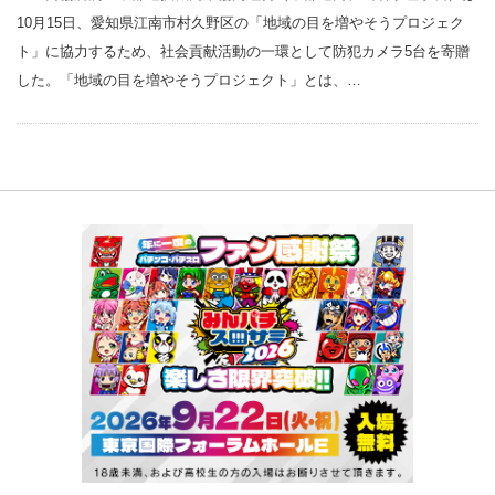
10月15日、愛知県江南市村久野区の「地域の目を増やそうプロジェク
ト」に協力するため、社会貢献活動の一環として防犯カメラ5台を寄贈
した。「地域の目を増やそうプロジェクト」とは、…