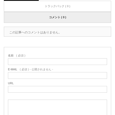
トラックバック ( 0 )
コメント ( 0 )
この記事へのコメントはありません。
名前
( 必須 )
E-MAIL
( 必須 ) - 公開されません -
URL