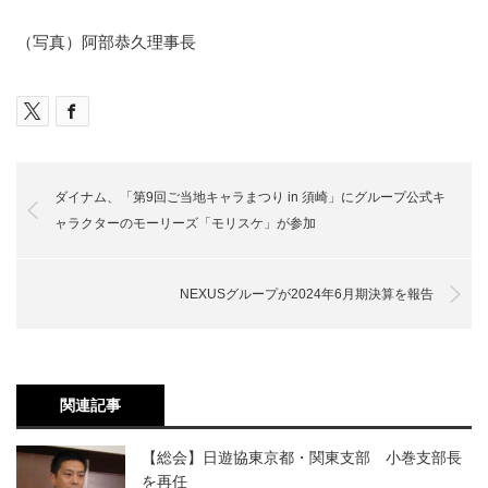
（写真）阿部恭久理事長
ダイナム、「第9回ご当地キャラまつり in 須崎」にグループ公式キ
ャラクターのモーリーズ「モリスケ」が参加
NEXUSグループが2024年6月期決算を報告
関連記事
【総会】日遊協東京都・関東支部 小巻支部長
を再任