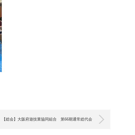
【総会】大阪府遊技業協同組合 第66期通常総代会