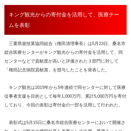
キング観光からの寄付金を活用して、医療チー
ムを表彰
三重県遊技業協同組合（権田清理事長）は5月23日、桑名市
総合医療センターがキング観光からの寄付金を活用して、同
センターなどで貢献度が高いと評価された３部門に対して
「権田記念病院貢献賞」を授与したことを発表した。
キング観光は2019年から5年連続で同センターに対して医療
従事者支援を目的として毎年1,000万円、累計5,000万円を寄付
しており、今回の表彰は寄付金の一部を活用して行われた。
表彰式は5月15日に桑名市総合医療センターにおいて開催さ