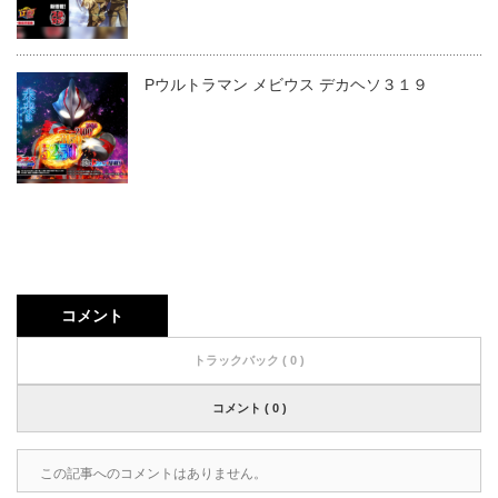
Pウルトラマン メビウス デカヘソ３１９
コメント
トラックバック ( 0 )
コメント ( 0 )
この記事へのコメントはありません。