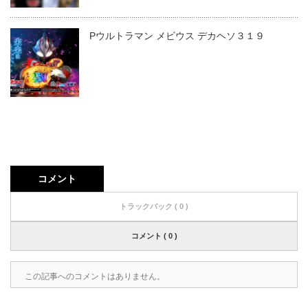
Pウルトラマン メビウス デカヘソ３１９
コメント
トラックバック ( 0 )
コメント ( 0 )
この記事へのコメントはありません。