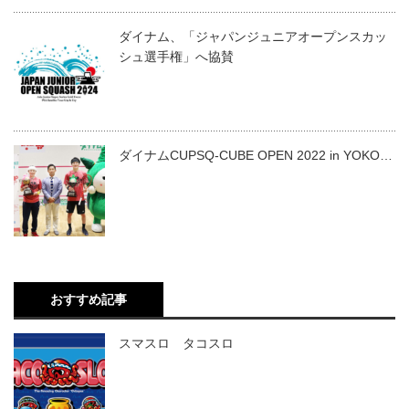
ダイナム、「ジャパンジュニアオープンスカッ
シュ選手権」へ協賛
ダイナムCUPSQ-CUBE OPEN 2022 in YOKO…
おすすめ記事
スマスロ タコスロ