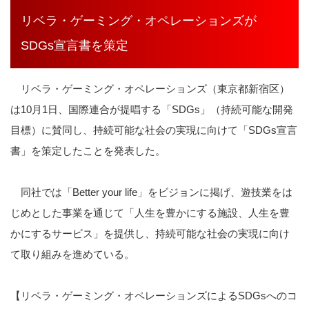
リベラ・ゲーミング・オペレーションズが
SDGs宣言書を策定
リベラ・ゲーミング・オペレーションズ（東京都新宿区）
は10月1日、国際連合が提唱する「SDGs」（持続可能な開発
目標）に賛同し、持続可能な社会の実現に向けて「SDGs宣言
書」を策定したことを発表した。
同社では「Better your life」をビジョンに掲げ、遊技業をは
じめとした事業を通じて「人生を豊かにする施設、人生を豊
かにするサービス」を提供し、持続可能な社会の実現に向け
て取り組みを進めている。
【リベラ・ゲーミング・オペレーションズによるSDGsへのコ