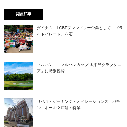
関連記事
ダイナム、LGBTフレンドリー企業として「プラ
イドパレード」を応…
マルハン、「マルハンカップ 太平洋クラブシニ
ア」に特別協賛
リベラ・ゲーミング・オペレーションズ、パチ
ンコホール２店舗の営業…