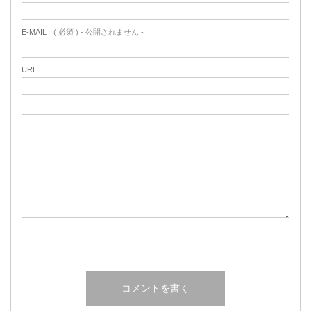
E-MAIL
( 必須 ) - 公開されません -
URL