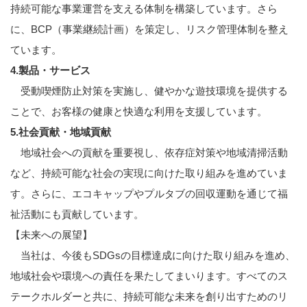
持続可能な事業運営を支える体制を構築しています。さら
に、BCP（事業継続計画）を策定し、リスク管理体制を整え
ています。
4.製品・サービス
受動喫煙防止対策を実施し、健やかな遊技環境を提供する
ことで、お客様の健康と快適な利用を支援しています。
5.社会貢献・地域貢献
地域社会への貢献を重要視し、依存症対策や地域清掃活動
など、持続可能な社会の実現に向けた取り組みを進めていま
す。さらに、エコキャップやプルタブの回収運動を通じて福
祉活動にも貢献しています。
【未来への展望】
当社は、今後もSDGsの目標達成に向けた取り組みを進め、
地域社会や環境への責任を果たしてまいります。すべてのス
テークホルダーと共に、持続可能な未来を創り出すためのリ