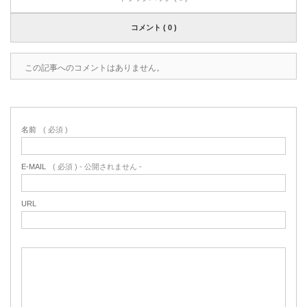
コメント ( 0 )
この記事へのコメントはありません。
名前
( 必須 )
E-MAIL
( 必須 ) - 公開されません -
URL