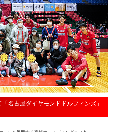
して「名古屋ダイヤモンドドルフィンズ」