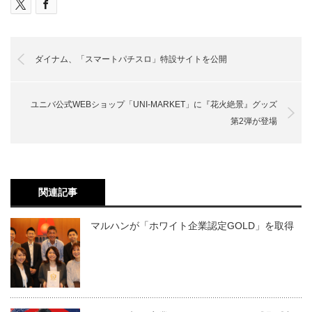
ダイナム、「スマートパチスロ」特設サイトを公開
ユニバ公式WEBショップ「UNI-MARKET」に『花火絶景』グッズ
第2弾が登場
関連記事
マルハンが「ホワイト企業認定GOLD」を取得