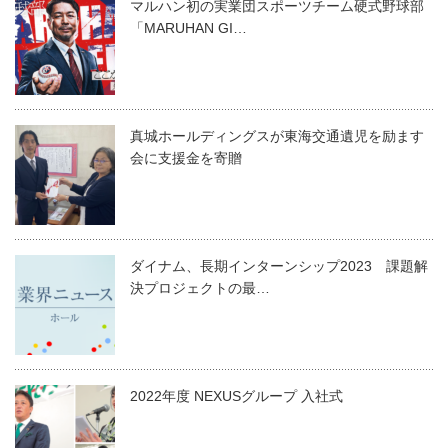
マルハン初の実業団スポーツチーム硬式野球部
「MARUHAN GI…
真城ホールディングスが東海交通遺児を励ます
会に支援金を寄贈
ダイナム、長期インターンシップ2023 課題解
決プロジェクトの最…
2022年度 NEXUSグループ 入社式