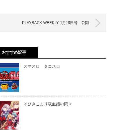
PLAYBACK WEEKLY 1月18日号 公開
おすすめ記事
スマスロ タコスロ
ｅひきこまり吸血姫の悶々