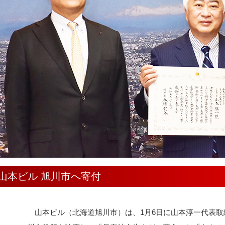
山本ビル 旭川市へ寄付
山本ビル（北海道旭川市）は、1月6日に山本淳一代表取