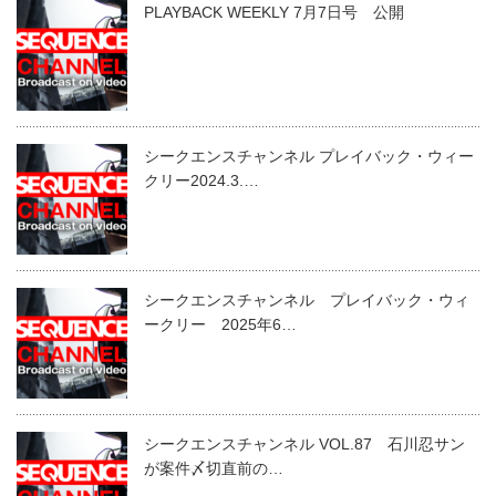
PLAYBACK WEEKLY 7月7日号 公開
シークエンスチャンネル プレイバック・ウィー
クリー2024.3.…
シークエンスチャンネル プレイバック・ウィ
ークリー 2025年6…
シークエンスチャンネル VOL.87 石川忍サン
が案件〆切直前の…