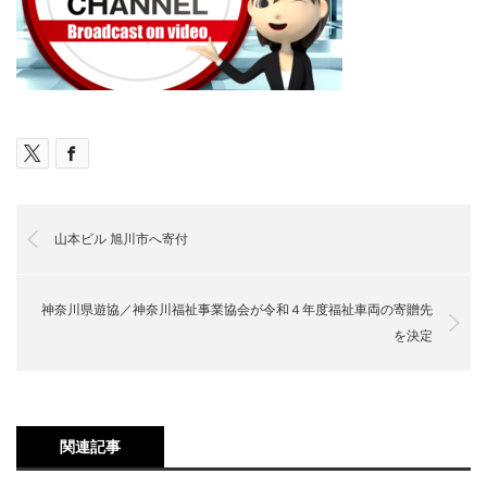
山本ビル 旭川市へ寄付
神奈川県遊協／神奈川福祉事業協会が令和４年度福祉車両の寄贈先
を決定
関連記事