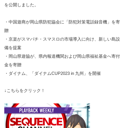
を公開しました。
・中国遊商が岡山県防犯協会に「防犯対策電話録音機」を寄
贈
・京楽がスマパチ・スマスロの市場導入に向け、新しい島設
備を提案
・岡山県遊協が、県内報道機関および岡山県福祉基金へ寄付
金を寄贈
・ダイナム、「ダイナムCUP2023 in 九州」を開催
↓こちらをクリック！