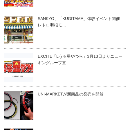
SANKYO、「KUGITAMA」体験イベント開催
レトロ羽根モ…
EXCITE「Lうる星やつら」3月13日よりニュー
ギングループ直…
UNI-MARKETが新商品の発売を開始