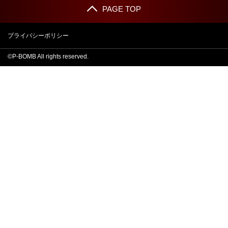
PAGE TOP
プライバシーポリシー