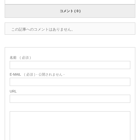
コメント ( 0 )
この記事へのコメントはありません。
名前
( 必須 )
E-MAIL
( 必須 ) - 公開されません -
URL