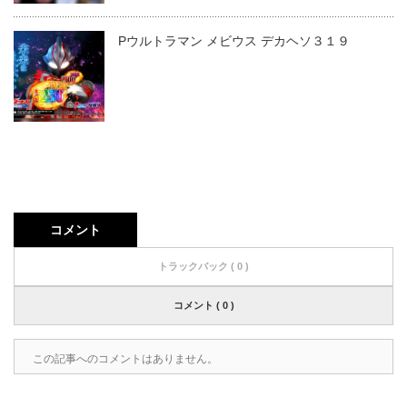
Pウルトラマン メビウス デカヘソ３１９
コメント
トラックバック ( 0 )
コメント ( 0 )
この記事へのコメントはありません。