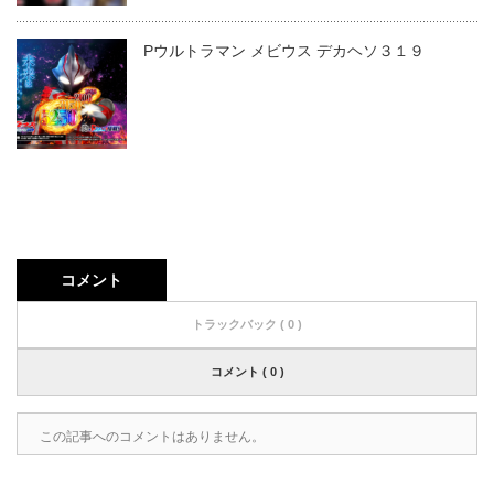
Pウルトラマン メビウス デカヘソ３１９
コメント
トラックバック ( 0 )
コメント ( 0 )
この記事へのコメントはありません。