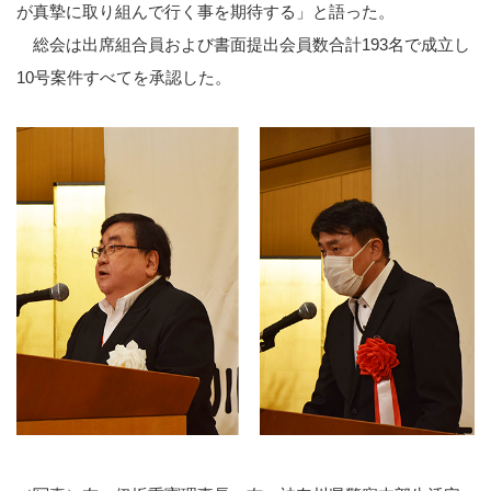
が真摯に取り組んで行く事を期待する」と語った。
総会は出席組合員および書面提出会員数合計193名で成立し
10号案件すべてを承認した。